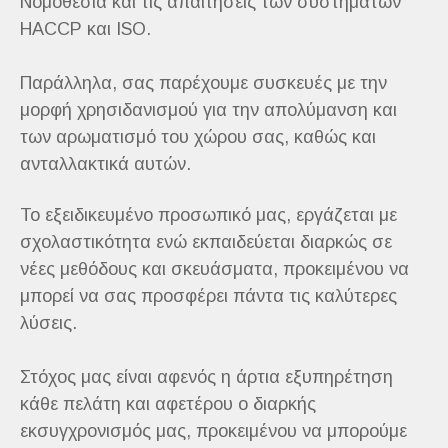
Νομοθεσία και τις απαιτήσεις των συστημάτων
HACCP και ISO.
Παράλληλα, σας παρέχουμε συσκευές με την
μορφή χρησιδανισμού για την απολύμανση και
των αρωματισμό του χώρου σας, καθώς και
ανταλλακτικά αυτών.
Το εξειδικευμένο προσωπικό μας, εργάζεται με
σχολαστικότητα ενώ εκπαιδεύεται διαρκώς σε
νέες μεθόδους και σκευάσματα, προκειμένου να
μπορεί να σας προσφέρει πάντα τις καλύτερες
λύσεις.
Στόχος μας είναι αφενός η άρτια εξυπηρέτηση
κάθε πελάτη και αφετέρου ο διαρκής
εκσυγχρονισμός μας, προκειμένου να μπορούμε