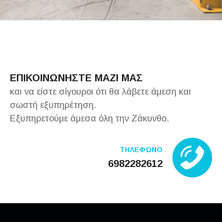
ΕΠΙΚΟΙΝΩΝΗΣΤΕ ΜΑΖΙ ΜΑΣ
και να είστε σίγουροι ότι θα λάβετε άμεση και
σωστή εξυπηρέτηση.
Εξυπηρετούμε άμεσα όλη την Ζάκυνθο.
ΤΗΛΕΦΩΝΟ
6982282612