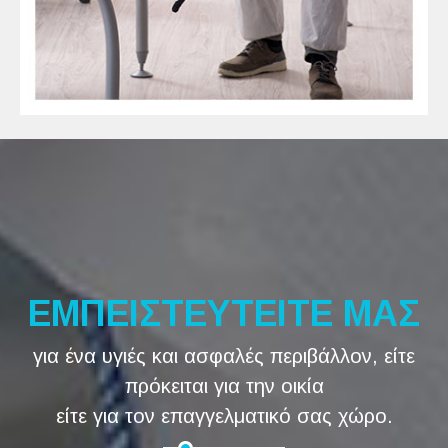
ΕΜΠΕΙΣΤΕΥΤΕΙΤΕ ΜΑΣ
για ένα υγιές και ασφαλές περιβάλλον, είτε
πρόκειται για την οικία
είτε για τον επαγγελματικό σας χώρο.