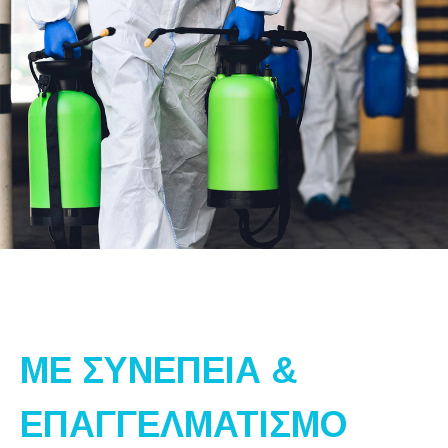
ΜΕ ΣΥΝΕΠΕΙΑ &
ΕΠΑΓΓΕΛΜΑΤΙΣΜΟ