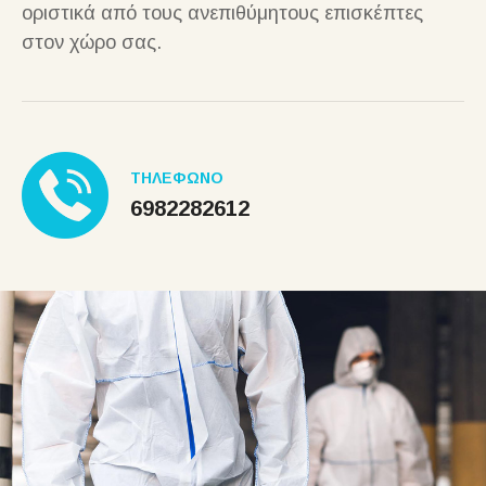
οριστικά από τους ανεπιθύμητους επισκέπτες
στον χώρο σας.
ΤΗΛΕΦΩΝΟ
6982282612