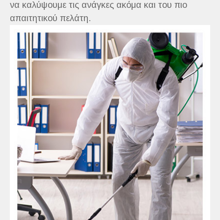
να καλύψουμε τις ανάγκες ακόμα και του πιο
απαιτητικού πελάτη.