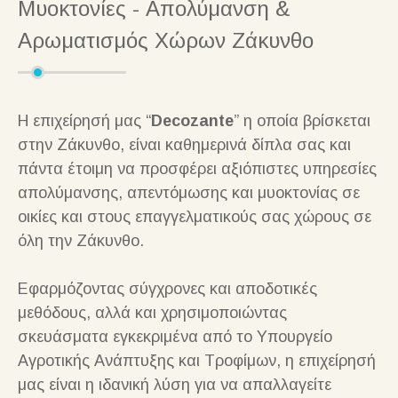
Μυοκτονίες - Απολύμανση &
Αρωματισμός Χώρων Ζάκυνθο
Η επιχείρησή μας “
Decozante
” η οποία βρίσκεται
στην Ζάκυνθο, είναι καθημερινά δίπλα σας και
πάντα έτοιμη να προσφέρει αξιόπιστες υπηρεσίες
απολύμανσης, απεντόμωσης και μυοκτονίας σε
οικίες και στους επαγγελματικούς σας χώρους σε
όλη την Ζάκυνθο.
Εφαρμόζοντας σύγχρονες και αποδοτικές
μεθόδους, αλλά και χρησιμοποιώντας
σκευάσματα εγκεκριμένα από το Υπουργείο
Αγροτικής Ανάπτυξης και Τροφίμων, η επιχείρησή
μας είναι η ιδανική λύση για να απαλλαγείτε