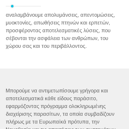
αναλαμβάνουμε απολυμάνσεις, απεντομώσεις,
μυοκτονίες, απωθήσεις πτηνών και ερπετών,
προσφέροντας αποτελεσματικές λύσεις, που
σέβονται την ασφάλεια των ανθρώπων, του
χώρου σας και του περιβάλλοντος.
Μπορούμε να αντιμετωπίσουμε γρήγορα και
αποτελεσματικά κάθε είδους παράσιτο,
εφαρμόζοντας πρόγραμμα ολοκληρωμένης
διαχείρισης παρασίτων, τα οποία συμβαδίζουν
πλήρως με τα Ευρωπαϊκά πρότυπα, την