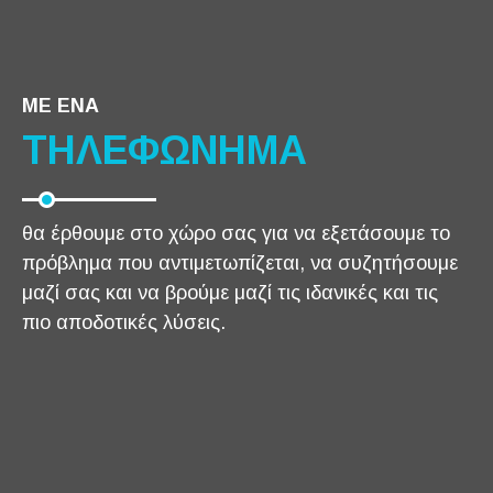
ΜΕ ΕΝΑ
ΤΗΛΕΦΩΝΗΜΑ
θα έρθουμε στο χώρο σας για να εξετάσουμε το
πρόβλημα που αντιμετωπίζεται, να συζητήσουμε
μαζί σας και να βρούμε μαζί τις ιδανικές και τις
πιο αποδοτικές λύσεις.